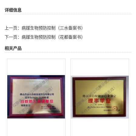
详细信息
上一页：
病媒生物预防控制（三水备案书）
下一页：
病媒生物预防控制（花都备案书）
相关产品