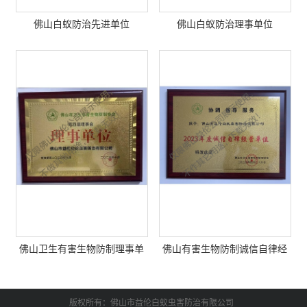
佛山白蚁防治先进单位
佛山白蚁防治理事单位
佛山卫生有害生物防制理事单
佛山有害生物防制诚信自律经
位
营单位
版权所有：佛山市益伦白蚁虫害防治有限公司